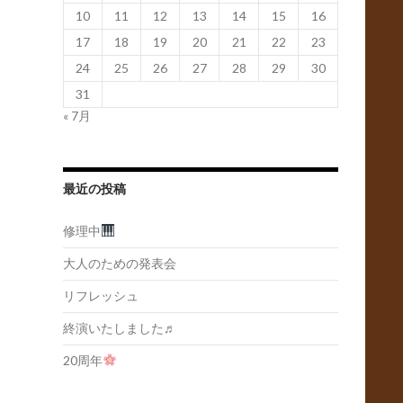
10
11
12
13
14
15
16
17
18
19
20
21
22
23
24
25
26
27
28
29
30
31
« 7月
最近の投稿
修理中
大人のための発表会
リフレッシュ
終演いたしました♬
20周年