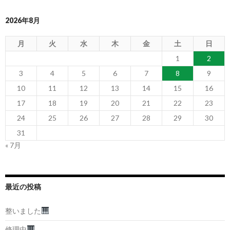
2026年8月
月
火
水
木
金
土
日
1
2
3
4
5
6
7
8
9
10
11
12
13
14
15
16
17
18
19
20
21
22
23
24
25
26
27
28
29
30
31
« 7月
最近の投稿
整いました
修理中