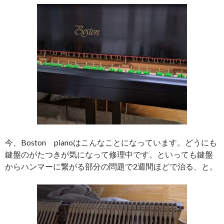
今、Boston pianoはこんなことになっています。どうにも
鍵盤のがたつきが気になって修理中です。といっても鍵盤
からハンマーに繋がる部分の問題で2週間ほどで治る、と。