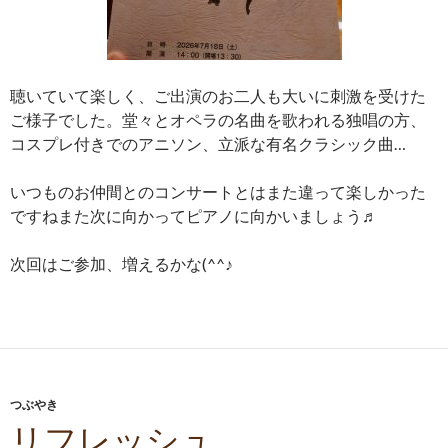
聴いていて楽しく、ご出演のお二人も大いに刺激を受けた
ご様子でした。堂々とオペラの名曲を歌われる独唱の方、
コスプレ付きでのアニソン、立派な有名クラシック曲…
いつものお仲間とのコンサートとはまた違って楽しかった
ですねまた次に向かってピアノに向かいましょう♬
次回はご参加、増えるかな(^^♪
つぶやき
リフレッシュ