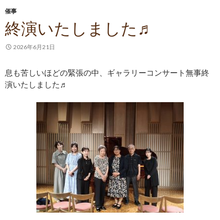
催事
終演いたしました♬
2026年6月21日
息も苦しいほどの緊張の中、ギャラリーコンサート無事終
演いたしました♬