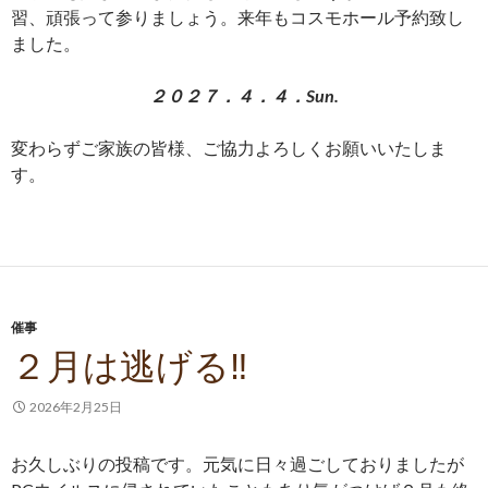
習、頑張って参りましょう。来年もコスモホール予約致し
ました。
２０２７．４．４．Sun.
変わらずご家族の皆様、ご協力よろしくお願いいたしま
す。
催事
２月は逃げる‼
2026年2月25日
お久しぶりの投稿です。元気に日々過ごしておりましたが