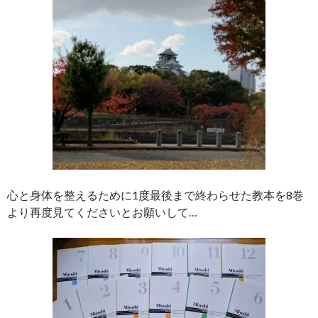
心と身体を整えるために1度最後まで終わらせた教本を8巻
より再度見てくださいとお願いして…