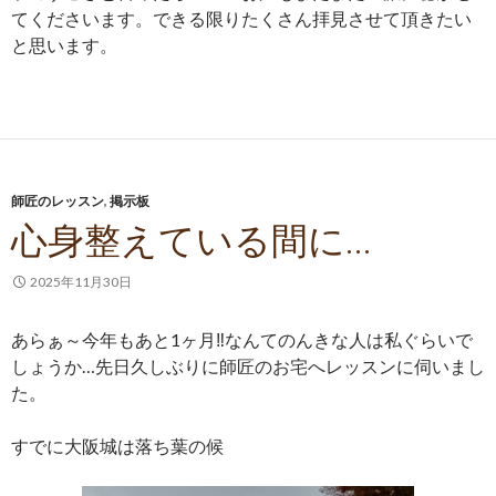
てくださいます。できる限りたくさん拝見させて頂きたい
と思います。
師匠のレッスン
,
掲示板
心身整えている間に…
2025年11月30日
あらぁ～今年もあと1ヶ月‼なんてのんきな人は私ぐらいで
しょうか…先日久しぶりに師匠のお宅へレッスンに伺いまし
た。
すでに大阪城は落ち葉の候