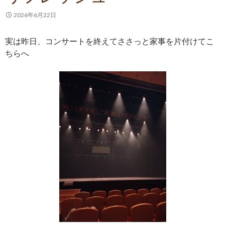
2026年6月22日
実は昨日、コンサートを終えてささっと家事を片付けてこ
ちらへ