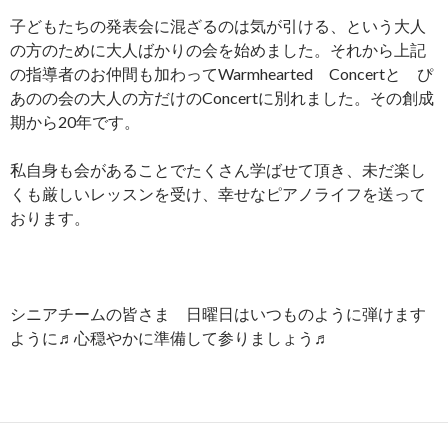
子どもたちの発表会に混ざるのは気が引ける、という大人
の方のために大人ばかりの会を始めました。それから上記
の指導者のお仲間も加わってWarmhearted Concertと ぴ
あのの会の大人の方だけのConcertに別れました。その創成
期から20年です。
私自身も会があることでたくさん学ばせて頂き、未だ楽し
くも厳しいレッスンを受け、幸せなピアノライフを送って
おります。
シニアチームの皆さま 日曜日はいつものように弾けます
ように♬心穏やかに準備して参りましょう♬