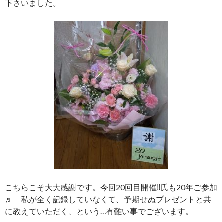
下さいました。
こちらこそ大大感謝です。今回20回目開催‼氏も20年ご参加
♬ 私が全く記録していなくて、予期せぬプレゼントと共
に教えていただく、という…有難い事でございます。