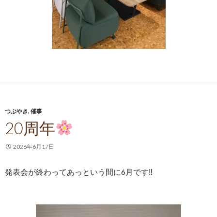
つぶやき
,
催事
20周年
2026年6月17日
発表会が終わってあっという間に6月です‼