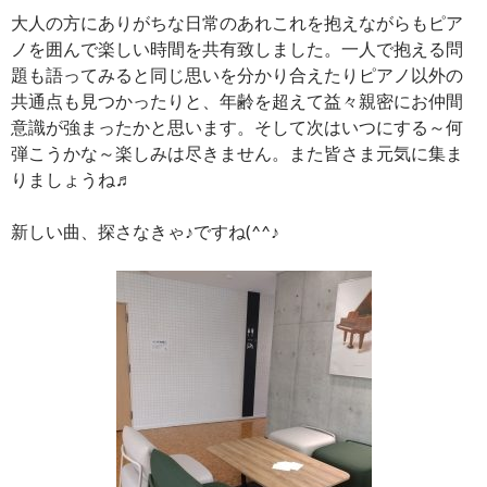
大人の方にありがちな日常のあれこれを抱えながらもピア
ノを囲んで楽しい時間を共有致しました。一人で抱える問
題も語ってみると同じ思いを分かり合えたりピアノ以外の
共通点も見つかったりと、年齢を超えて益々親密にお仲間
意識が強まったかと思います。そして次はいつにする～何
弾こうかな～楽しみは尽きません。また皆さま元気に集ま
りましょうね♬
新しい曲、探さなきゃ♪ですね(^^♪