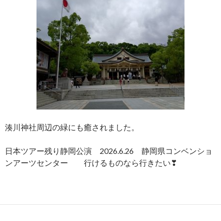
湊川神社周辺の緑にも癒されました。
日本ツアー残り静岡公演 2026.6.26 静岡県コンベンショ
ンアーツセンター 行けるものなら行きたい❣