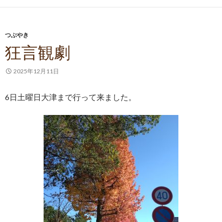
つぶやき
狂言観劇
2025年12月11日
6日土曜日大津まで行って来ました。