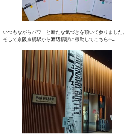
いつもながらパワーと新たな気づきを頂いて参りました。
そして京阪京橋駅から渡辺橋駅に移動してこちらへ…