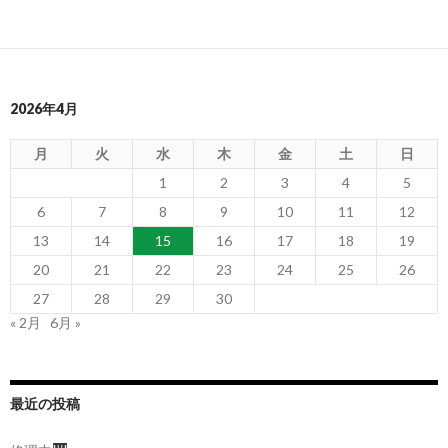
2026年4月
月
火
水
木
金
土
日
1
2
3
4
5
6
7
8
9
10
11
12
13
14
15
16
17
18
19
20
21
22
23
24
25
26
27
28
29
30
« 2月
6月 »
最近の投稿