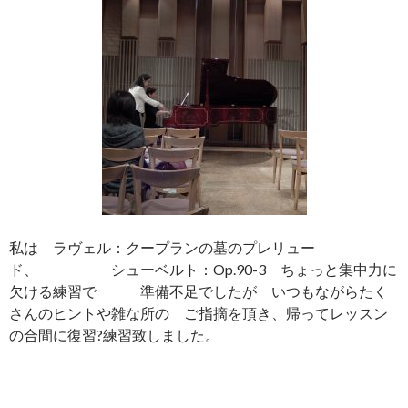
私は ラヴェル：クープランの墓のプレリュー
ド、 シューベルト：Op.90-3 ちょっと集中力に
欠ける練習で 準備不足でしたが いつもながらたく
さんのヒントや雑な所の ご指摘を頂き、帰ってレッスン
の合間に復習?練習致しました。