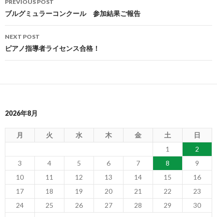
PREVIOUS POST
navigation
ブルグミュラーコンクール 参加結果ご報告
NEXT POST
ピアノ指導者ライセンス合格！
2026年8月
月
火
水
木
金
土
日
1
2
3
4
5
6
7
8
9
10
11
12
13
14
15
16
17
18
19
20
21
22
23
24
25
26
27
28
29
30